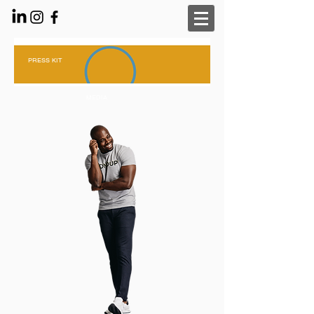
PRESS KIT
MEDIA