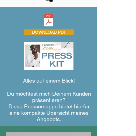
DOWNLOAD PDF
Alles auf einem Blick!
Du möchtest mich Deinem Kunden
präsentieren?
Diese Pressemappe bietet hierfür
eine kompakte Übersicht meines
Angebots.